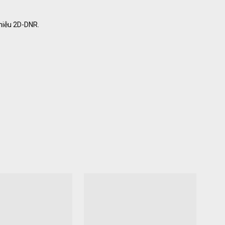
hiễu 2D-DNR.