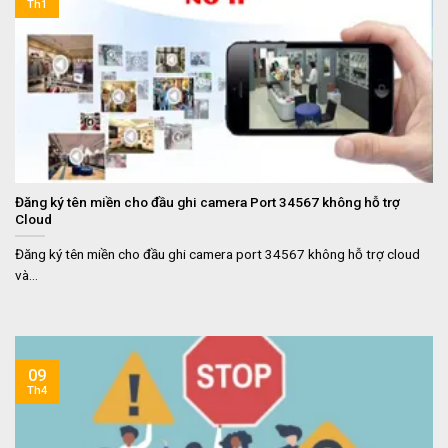
Th1
Đăng ký tên miền cho đầu ghi camera Port 34567 không hỗ trợ
Cloud
Đăng ký tên miền cho đầu ghi camera port 34567 không hỗ trợ cloud
và...
09
Th4