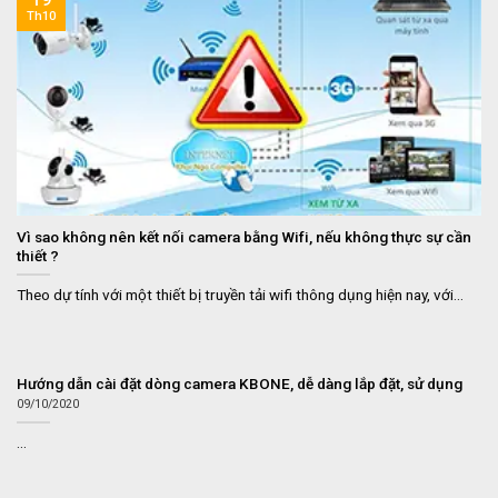
Th10
Vì sao không nên kết nối camera bằng Wifi, nếu không thực sự cần
thiết ?
Theo dự tính với một thiết bị truyền tải wifi thông dụng hiện nay, với...
Hướng dẫn cài đặt dòng camera KBONE, dễ dàng lắp đặt, sử dụng
09/10/2020
...