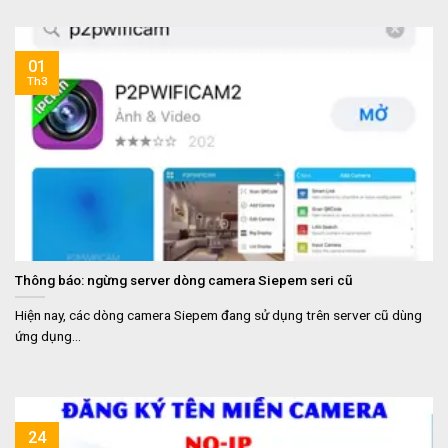
01
Th3
Thông báo: ngừng server dòng camera Siepem seri cũ
Hiện nay, các dòng camera Siepem đang sử dụng trên server cũ dùng
ứng dụng...
24