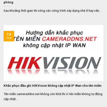
phòng
Sau khoảng thời gian thi công các công trình xây dựng nhà ở hay văn...
19
Th5
Khắc phục đầu ghi HIKVision không cập nhật IP Wan cho tên miền
Tên miền cameraddns.net không còn khả thi vì tên miền không tự động
cập nhật...