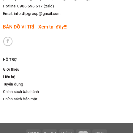
Hotline:
0906 696 617
(zalo)
Email:
info.dtpgroup@gmail.com
BẢN ĐỒ VỊ TRÍ - Xem tại đây!!!
HỖ TRỢ
Giới thiệu
Liên hệ
Tuyển dụng
Chính sách bảo hành
Chính sách bảo mật