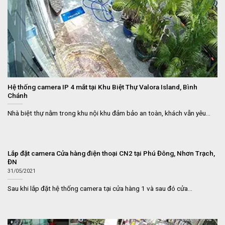
Hệ thống camera IP 4 mắt tại Khu Biệt Thự Valora Island, Bình
Chánh
Nhà biệt thự nằm trong khu nội khu đảm bảo an toàn, khách vẫn yêu...
Lắp đặt camera Cửa hàng điện thoại CN2 tại Phú Đông, Nhơn Trạch,
ĐN
31/05/2021
Sau khi lắp đặt hệ thống camera tại cửa hàng 1 và sau đó cửa...