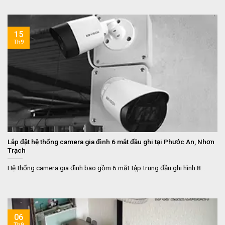
15
Th9
Lắp đặt hệ thống camera gia đình 6 mắt đầu ghi tại Phước An, Nhơn
Trạch
Hệ thống camera gia đình bao gồm 6 mắt tập trung đầu ghi hình 8...
06
Th9