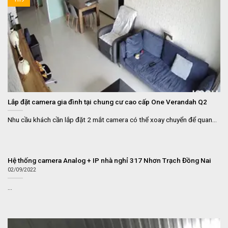
Lắp đặt camera gia đình tại chung cư cao cấp One Verandah Q2
Nhu cầu khách cần lắp đặt 2 mắt camera có thể xoay chuyển để quan...
Hệ thống camera Analog + IP nhà nghỉ 317 Nhơn Trạch Đồng Nai
02/09/2022
...