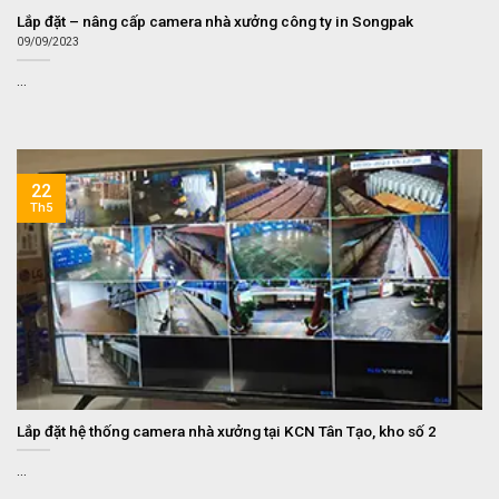
Lắp đặt – nâng cấp camera nhà xưởng công ty in Songpak
09/09/2023
...
22
Th5
Lắp đặt hệ thống camera nhà xưởng tại KCN Tân Tạo, kho số 2
...