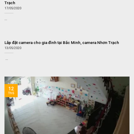
Trạch
17/05/2020
...
Lắp đặt camera cho gia đình tại Bắc Minh, camera Nhơn Trạch
13/05/2020
...
12
Th5