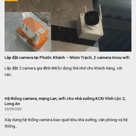
Lắp đặt camera tại Phước Khánh – Nhơn Trạch, 2 camera Imou wifi
Lắp đặt 2 camera gia đình IMOU dùng thẻ nhớ cho khách hàng, với
các...
Hệ thống camera, mạng Lan, wifi cho nhà xưởng KCN Vĩnh Lộc 2,
Long An
25/09/2022
Xây dựng hệ thống camera bao quát khu nhà xưởng, văn phòng và hệ
thống...