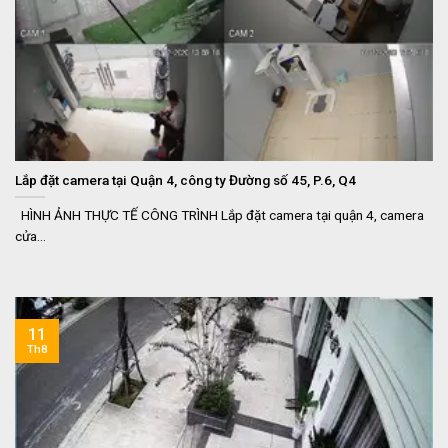
Lắp đặt camera tại Quận 4, công ty Đường số 45, P.6, Q4
HÌNH ẢNH THỰC TẾ CÔNG TRÌNH Lắp đặt camera tại quận 4, camera
cửa...
11
Th8