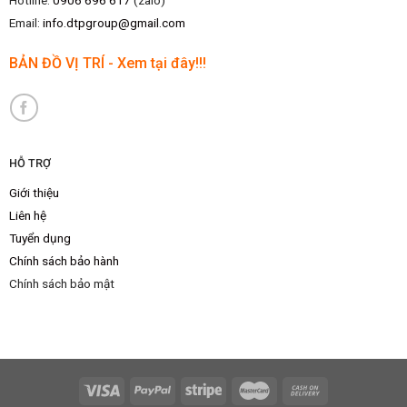
Email:
info.dtpgroup@gmail.com
BẢN ĐỒ VỊ TRÍ - Xem tại đây!!!
HỖ TRỢ
Giới thiệu
Liên hệ
Tuyển dụng
Chính sách bảo hành
Chính sách bảo mật