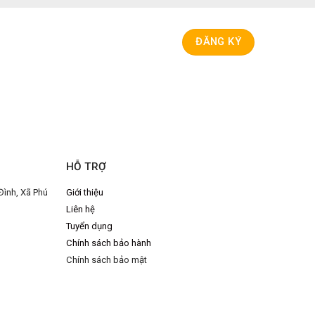
HỖ TRỢ
Đình, Xã Phú
Giới thiệu
Liên hệ
Tuyển dụng
Chính sách bảo hành
Chính sách bảo mật