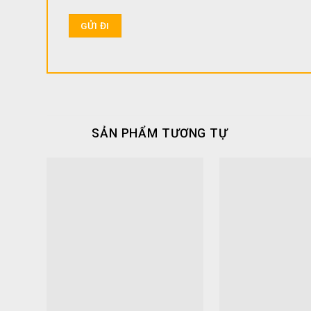
SẢN PHẨM TƯƠNG TỰ