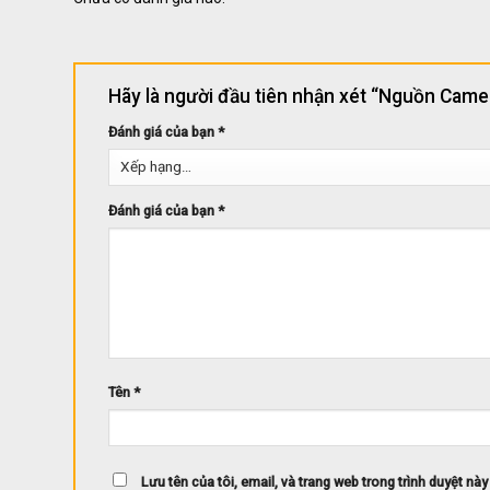
Hãy là người đầu tiên nhận xét “Nguồn C
Đánh giá của bạn
*
Đánh giá của bạn
*
Tên
*
Lưu tên của tôi, email, và trang web trong trình duyệt này 