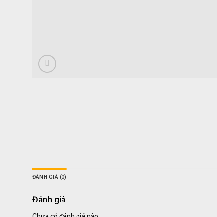
ĐÁNH GIÁ (0)
Đánh giá
Chưa có đánh giá nào.